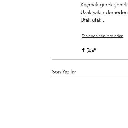
Kaçmak gerek şehirle
Uzak yakın demeden,
Ufak ufak... 
Dinlenenlerin Ardından
Son Yazılar