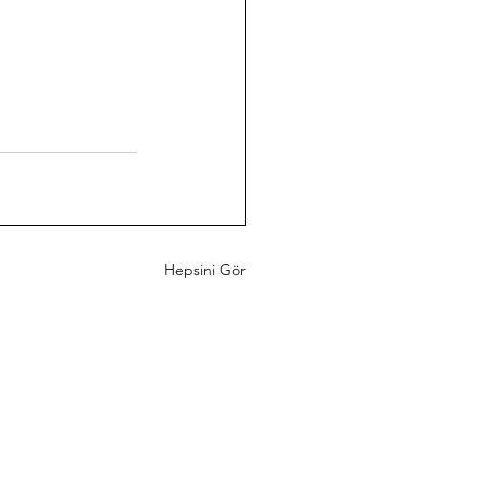
Hepsini Gör