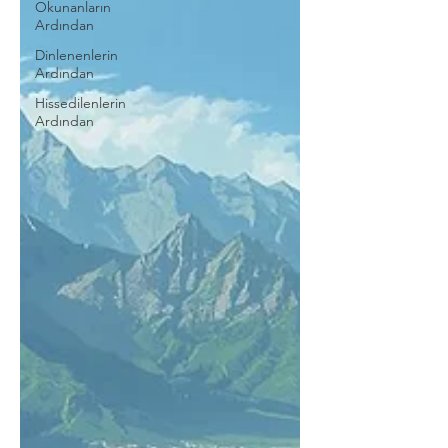
Okunanların
Ardından
Dinlenenlerin
Ardından
Hissedilenlerin
Ardından