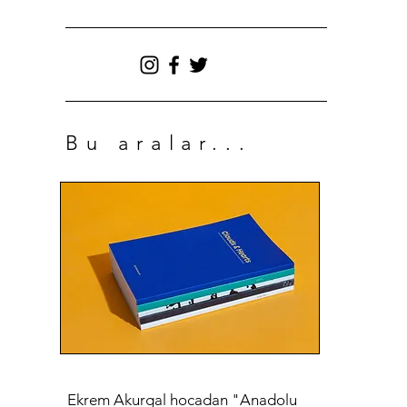
Bu aralar...
Ekrem Akurgal hocadan "Anadolu