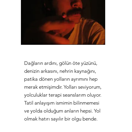
Dağların ardını, gölün öte yüzünü,
denizin arkasını, nehrin kaynağını,
patika dönen yolların ayrımını hep
merak etmişimdir. Yolları seviyorum,
yolculuklar terapi seanslarım oluyor.
Tatil anlayışım ismimin bilinmemesi
ve yolda olduğum anların hepsi. Yol
olmak hatırı sayılır bir olgu bende.